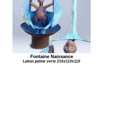
Fontaine Naissance
Laiton patine verte 210x110x110