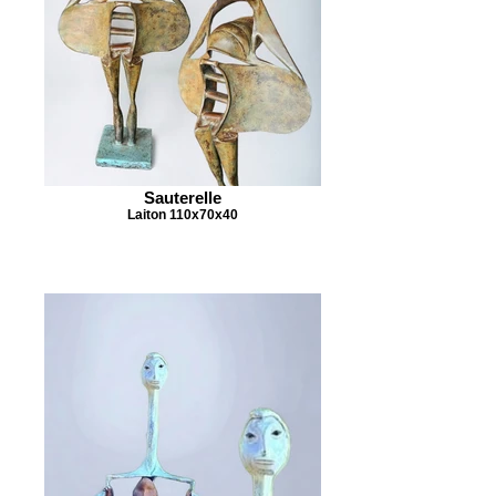
Sauterelle
Laiton 110x70x40