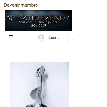
Devenir membre
Connecté