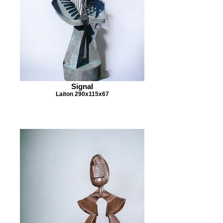
Signal
Laiton 290x115x67