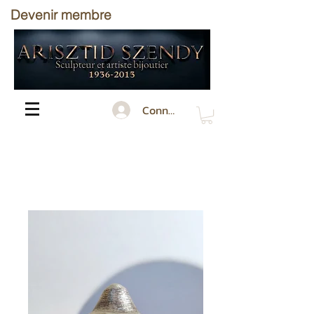
Devenir membre
Connecté