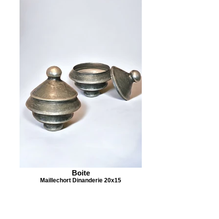
Boite
Maillechort Dinanderie 20x15