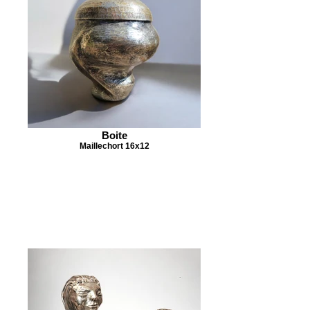
Boite
Maillechort 16x12