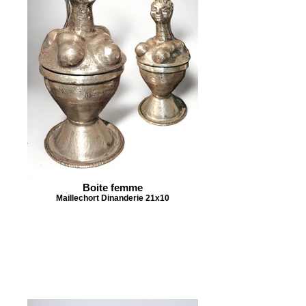
Boite femme
Maillechort Dinanderie 21x10